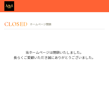
CLOSED
ホームページ閉鎖
当ホームページは閉鎖いたしました。
長らくご愛顧いただき誠にありがとうございました。